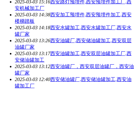
2025-03-03 15:16
西安路灯预埋件,西安预埋件加工厂,西
安机械加工厂
2025-03-03 14:38
西安加工预埋件,西安预埋件加工,西安
楼梯踏板
2025-03-03 14:18
西安水罐加工,西安水罐加工厂,西安水
罐厂家
2025-03-03 13:26
西安油罐厂,西安储油罐加工,西安双层
油罐厂家
2025-03-03 13:17
西安油罐加工,西安双层油罐加工厂,西
安储油罐加工
2025-03-03 13:12
西安油罐厂，西安双层油罐厂，西安油
罐厂家
2025-03-03 12:40
西安储油罐厂,西安储油罐加工,西安油
罐加工厂