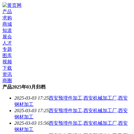
产品
求购
商城
知道
展会
人才
专题
图库
视频
下载
资讯
商圈
产品2025年03月归档
2025-03-03 17:25
西安预埋件加工,西安机械加工厂,西安
钢材加工
2025-03-03 17:25
西安预埋件加工,西安机械加工厂,西安
钢材加工
2025-03-03 15:56
西安预埋件加工,西安机械加工厂,西安
钢材加工