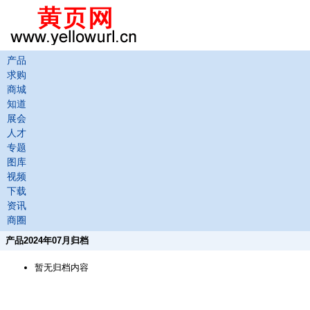
产品
求购
商城
知道
展会
人才
专题
图库
视频
下载
资讯
商圈
产品2024年07月归档
暂无归档内容