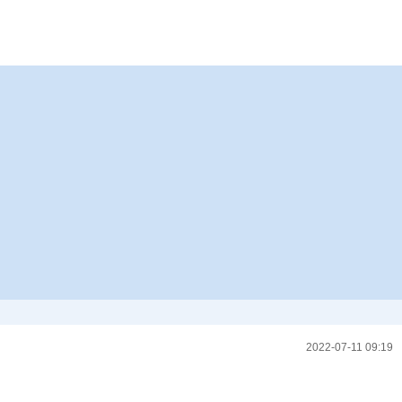
2022-07-11 09:19