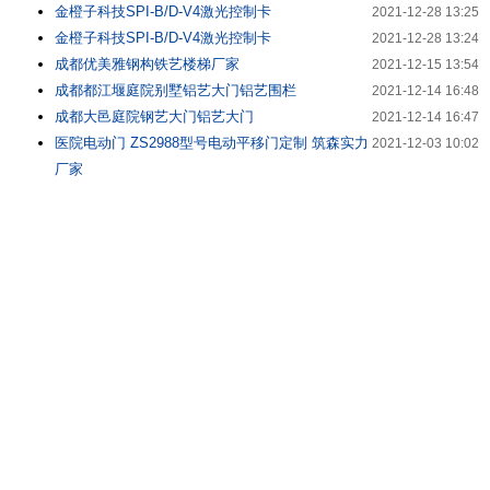
金橙子科技SPI-B/D-V4激光控制卡
2021-12-28 13:25
金橙子科技SPI-B/D-V4激光控制卡
2021-12-28 13:24
成都优美雅钢构铁艺楼梯厂家
2021-12-15 13:54
成都都江堰庭院别墅铝艺大门铝艺围栏
2021-12-14 16:48
成都大邑庭院钢艺大门铝艺大门
2021-12-14 16:47
医院电动门 ZS2988型号电动平移门定制 筑森实力
2021-12-03 10:02
厂家