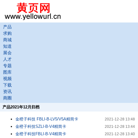
产品
求购
商城
知道
展会
人才
专题
图库
视频
下载
资讯
商圈
产品2021年12月归档
金橙子科技 FBLI-B-LV5/V5A精简卡
2021-12-28 13:48
金橙子科技SZLI-B-V4精简卡
2021-12-28 13:44
金橙子科技FBLI-B-V4精简卡
2021-12-28 13:40