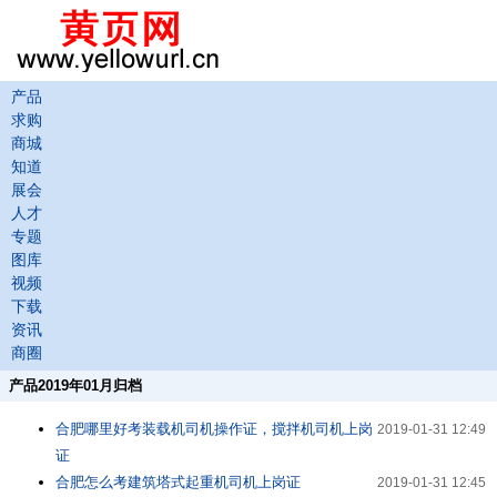
产品
求购
商城
知道
展会
人才
专题
图库
视频
下载
资讯
商圈
产品2019年01月归档
合肥哪里好考装载机司机操作证，搅拌机司机上岗
2019-01-31 12:49
证
合肥怎么考建筑塔式起重机司机上岗证
2019-01-31 12:45