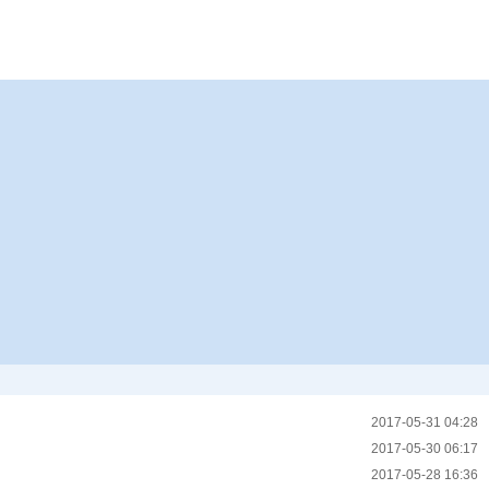
2017-05-31 04:28
2017-05-30 06:17
2017-05-28 16:36