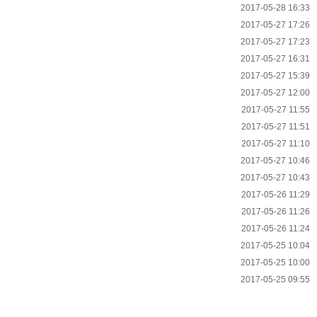
2017-05-28 16:33
2017-05-27 17:26
2017-05-27 17:23
2017-05-27 16:31
2017-05-27 15:39
2017-05-27 12:00
2017-05-27 11:55
2017-05-27 11:51
2017-05-27 11:10
2017-05-27 10:46
2017-05-27 10:43
2017-05-26 11:29
2017-05-26 11:26
2017-05-26 11:24
2017-05-25 10:04
2017-05-25 10:00
2017-05-25 09:55